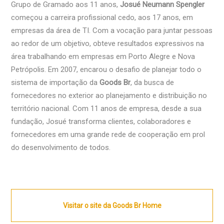
Grupo de Gramado aos 11 anos,
Josué Neumann Spengler
começou a carreira profissional cedo, aos 17 anos, em
empresas da área de TI. Com a vocação para juntar pessoas
ao redor de um objetivo, obteve resultados expressivos na
área trabalhando em empresas em Porto Alegre e Nova
Petrópolis. Em 2007, encarou o desafio de planejar todo o
sistema de importação da
Goods Br
, da busca de
fornecedores no exterior ao planejamento e distribuição no
território nacional. Com 11 anos de empresa, desde a sua
fundação, Josué transforma clientes, colaboradores e
fornecedores em uma grande rede de cooperação em prol
do desenvolvimento de todos.
Visitar o site da Goods Br Home