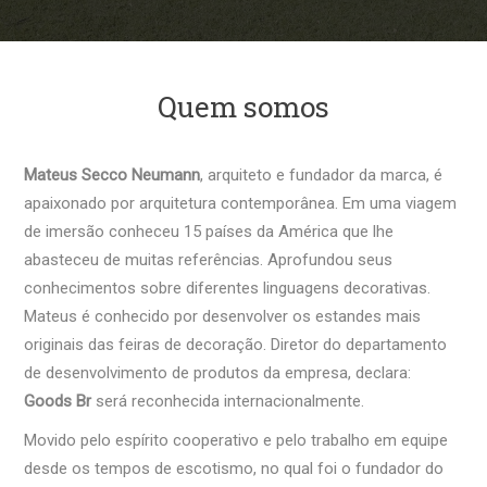
Quem somos
Mateus Secco Neumann
, arquiteto e fundador da marca, é
apaixonado por arquitetura contemporânea. Em uma viagem
de imersão conheceu 15 países da América que lhe
abasteceu de muitas referências. Aprofundou seus
conhecimentos sobre diferentes linguagens decorativas.
Mateus é conhecido por desenvolver os estandes mais
originais das feiras de decoração. Diretor do departamento
de desenvolvimento de produtos da empresa, declara:
Goods Br
será reconhecida internacionalmente.
Movido pelo espírito cooperativo e pelo trabalho em equipe
desde os tempos de escotismo, no qual foi o fundador do