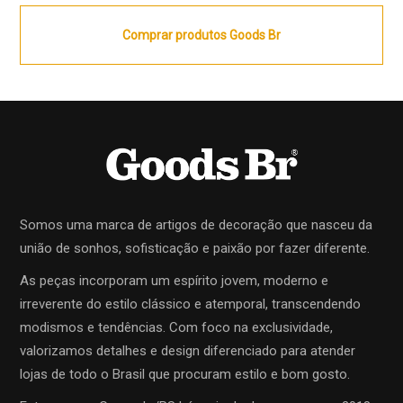
Comprar produtos Goods Br
Somos uma marca de artigos de decoração que nasceu da
união de sonhos, sofisticação e paixão por fazer diferente.
As peças incorporam um espírito jovem, moderno e
irreverente do estilo clássico e atemporal, transcendendo
modismos e tendências. Com foco na exclusividade,
valorizamos detalhes e design diferenciado para atender
lojas de todo o Brasil que procuram estilo e bom gosto.